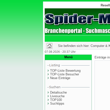
Resell
Sie befinden sich hier: Computer &
07.08.2026 - 20:37 Uhr
Menü
Einträge i
TOP-Liste Bewertung
TOP-Liste Besucher
Neue Einträge
Detailsuche
Livesuche
TOP100
Suchtipps